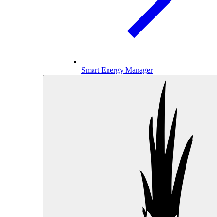
Smart Energy Manager