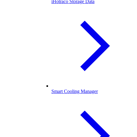
iHotraco Storage Data
Smart Cooling Manager