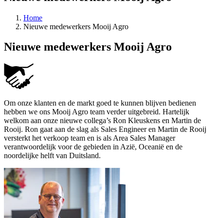
Home
Nieuwe medewerkers Mooij Agro
Nieuwe medewerkers Mooij Agro
Om onze klanten en de markt goed te kunnen blijven bedienen
hebben we ons Mooij Agro team verder uitgebreid. Hartelijk
welkom aan onze nieuwe collega’s Ron Kleuskens en Martin de
Rooij. Ron gaat aan de slag als Sales Engineer en Martin de Rooij
versterkt het verkoop team en is als Area Sales Manager
verantwoordelijk voor de gebieden in Azië, Oceanië en de
noordelijke helft van Duitsland.