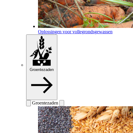
Oplossingen voor vollegrondsgewassen
Groentezaden
Groentezaden