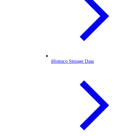
iHotraco Storage Data