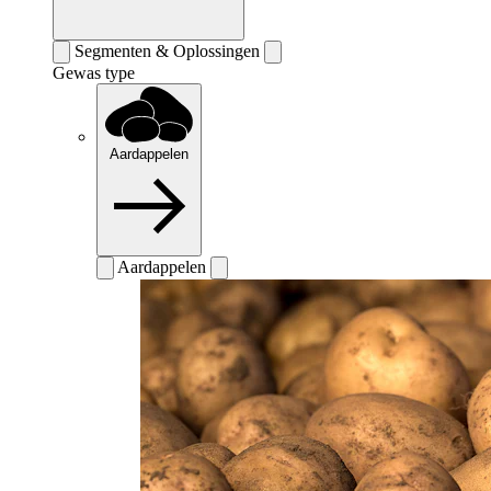
Segmenten & Oplossingen
Gewas type
Aardappelen
Aardappelen