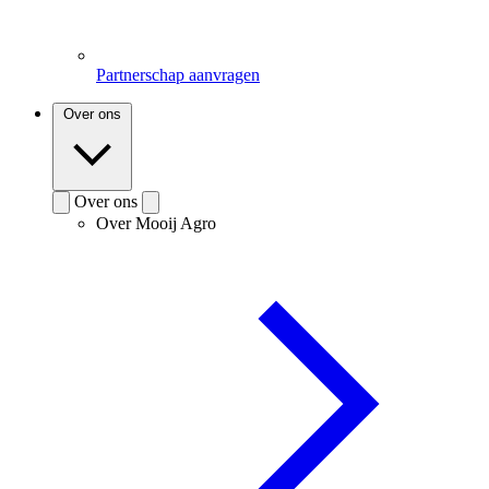
Partnerschap aanvragen
Over ons
Over ons
Over Mooij Agro