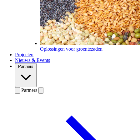
Oplossingen voor groentezaden
Projecten
Nieuws & Events
Partners
Partners