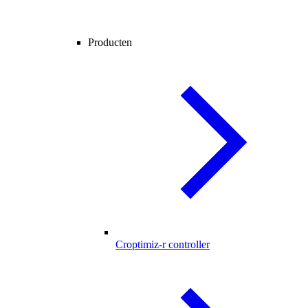
Producten
Croptimiz-r controller