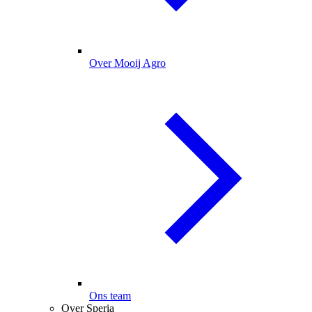
Over Mooij Agro
Ons team
Over Speria