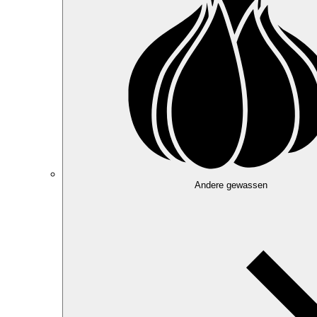
Andere gewassen