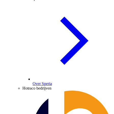
Over Speria
Hotraco bedrijven