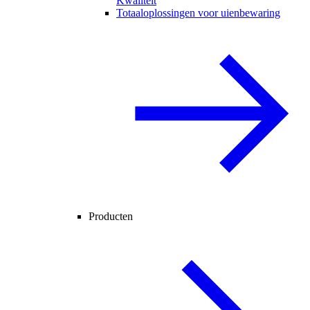
Kwaliteit
Totaaloplossingen voor uienbewaring
Producten