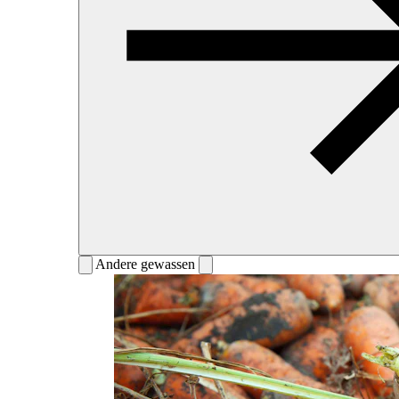
Andere gewassen