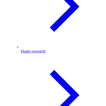
Dealer overzicht