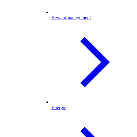
Bewaarmanagement
Energie