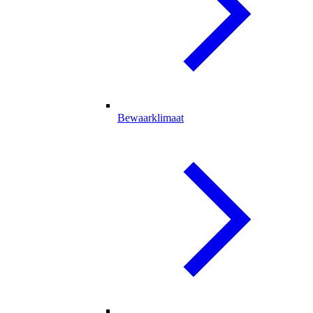
Bewaarklimaat