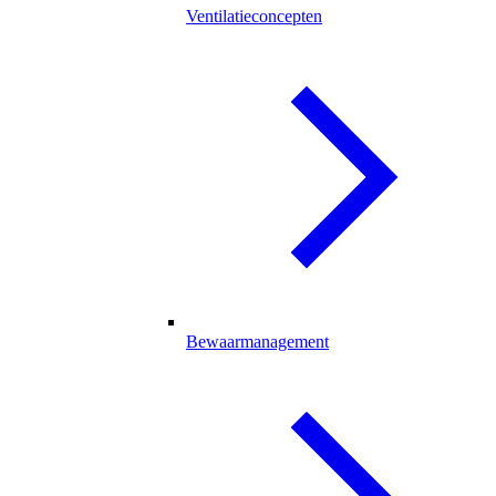
Ventilatieconcepten
Bewaarmanagement