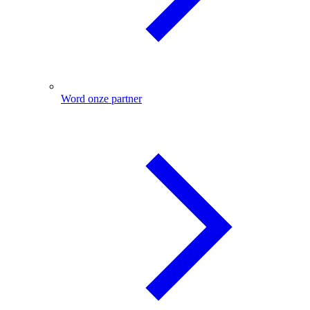
Word onze partner