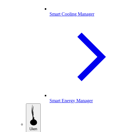
Smart Cooling Manager
Smart Energy Manager
Uien