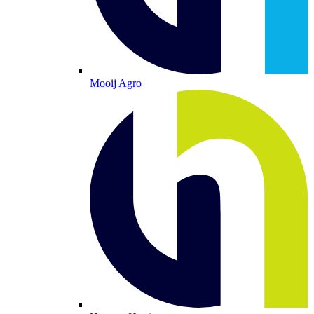
Mooij Agro