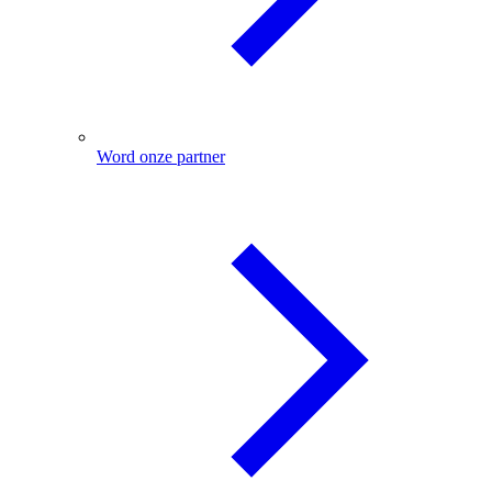
Word onze partner