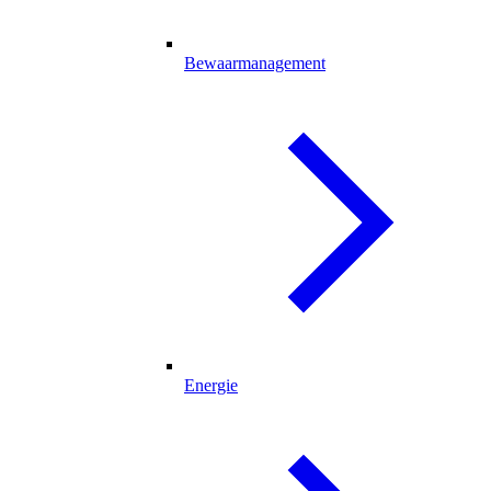
Bewaarmanagement
Energie