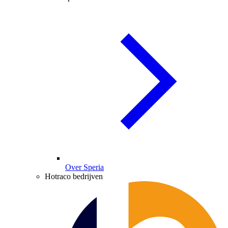
Over Speria
Hotraco bedrijven