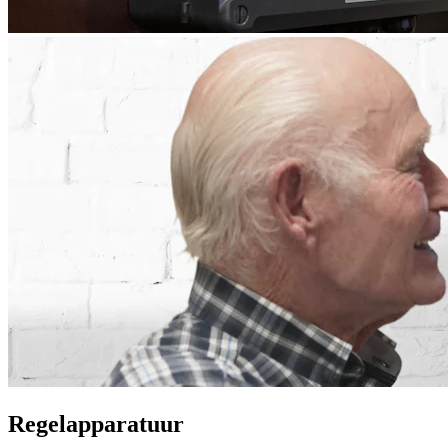
Regelapparatuur