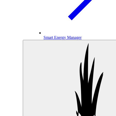
Smart Energy Manager