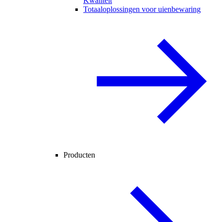
Kwaliteit
Totaaloplossingen voor uienbewaring
Producten