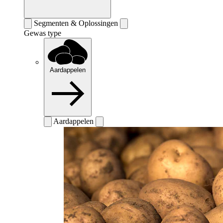
Segmenten & Oplossingen
Gewas type
Aardappelen
Aardappelen