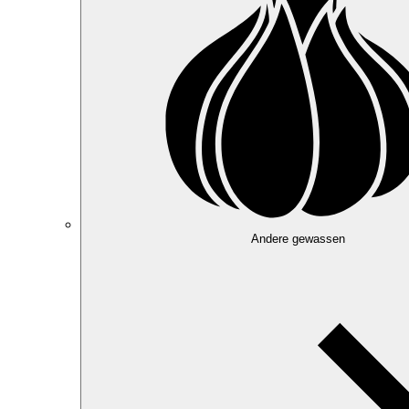
Andere gewassen