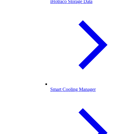
iHotraco Storage Data
Smart Cooling Manager