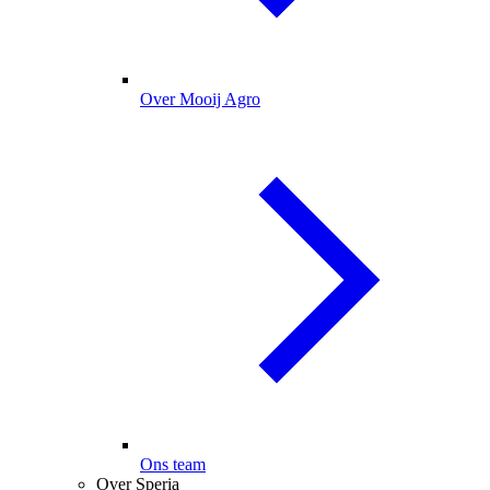
Over Mooij Agro
Ons team
Over Speria