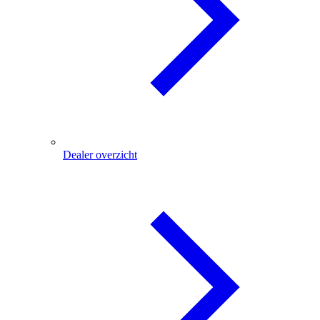
Dealer overzicht