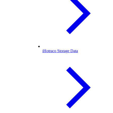
iHotraco Storage Data