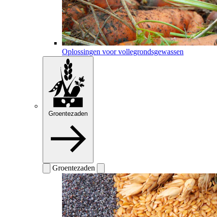
Oplossingen voor vollegrondsgewassen
Groentezaden
Groentezaden