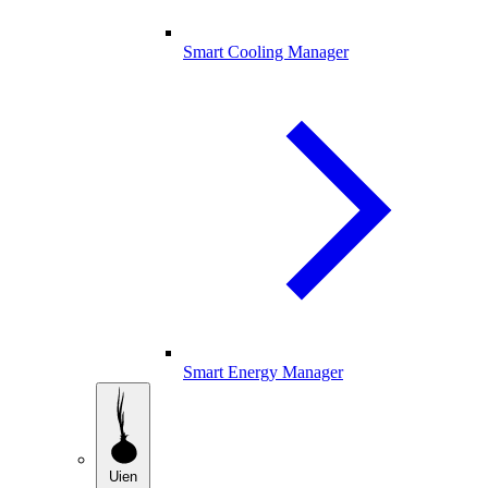
Smart Cooling Manager
Smart Energy Manager
Uien