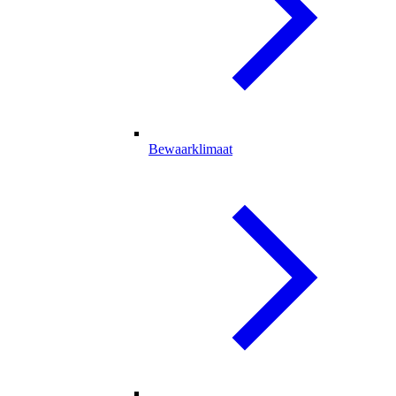
Bewaarklimaat