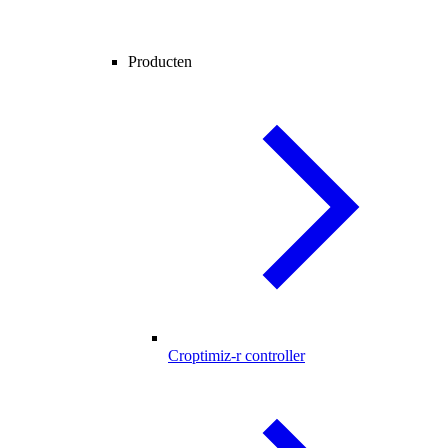
Producten
Croptimiz-r controller