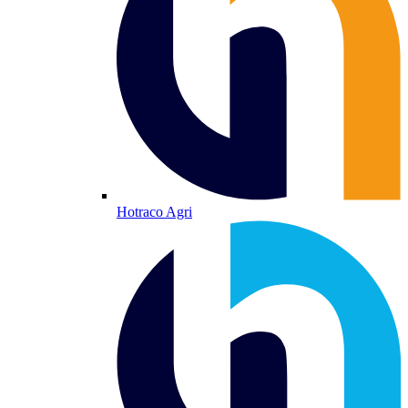
Hotraco Agri