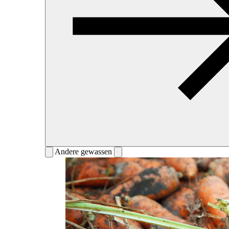
Andere gewassen