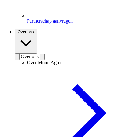
Partnerschap aanvragen
Over ons
Over ons
Over Mooij Agro