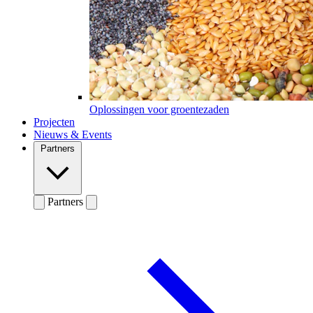
Oplossingen voor groentezaden
Projecten
Nieuws & Events
Partners
Partners