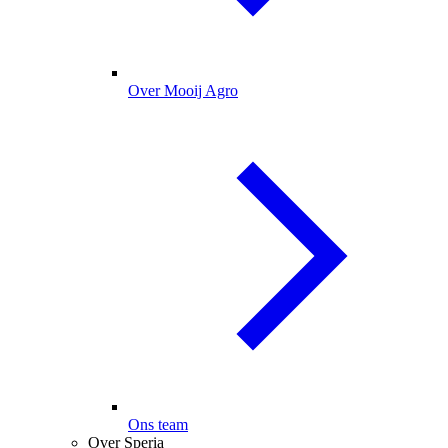
Over Mooij Agro
Ons team
Over Speria