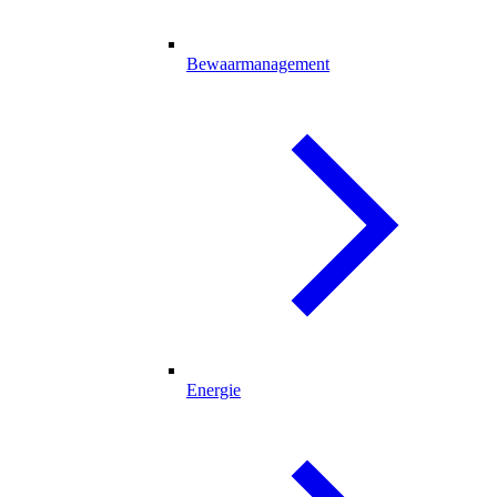
Bewaarmanagement
Energie