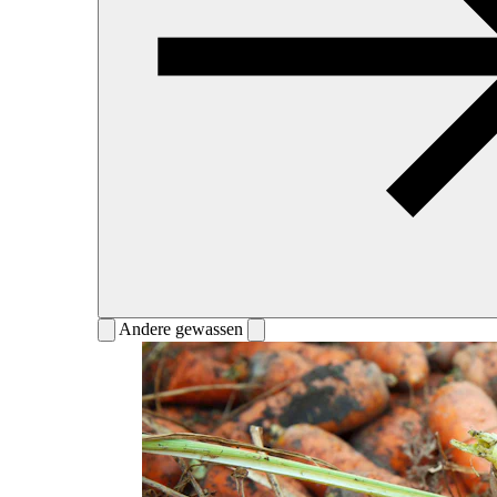
Andere gewassen