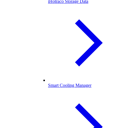
iHotraco Storage Data
Smart Cooling Manager