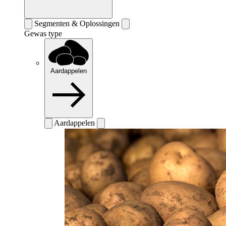
Segmenten & Oplossingen
Gewas type
Aardappelen
Aardappelen