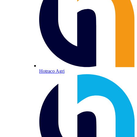
Hotraco Agri