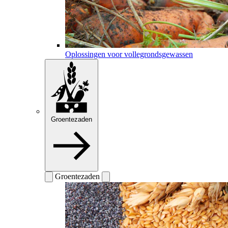
Oplossingen voor vollegrondsgewassen
Groentezaden
Groentezaden