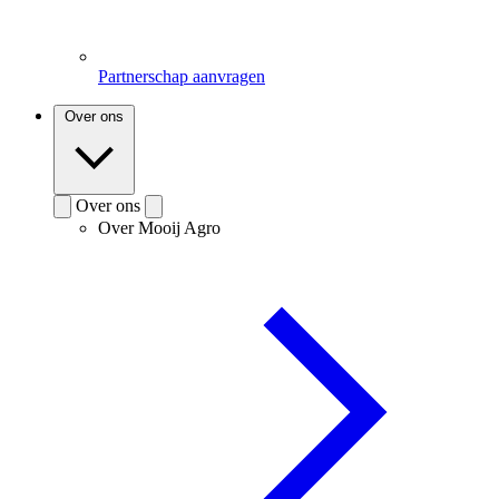
Partnerschap aanvragen
Over ons
Over ons
Over Mooij Agro