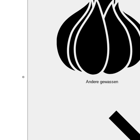
Andere gewassen