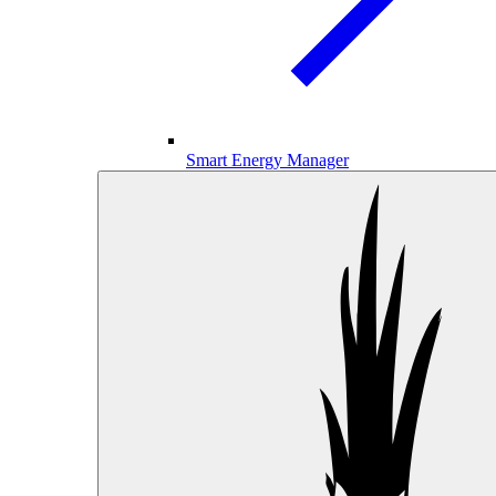
Smart Energy Manager