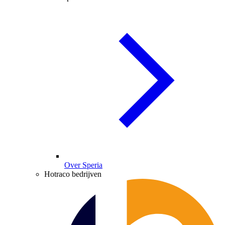
Over Speria
Hotraco bedrijven