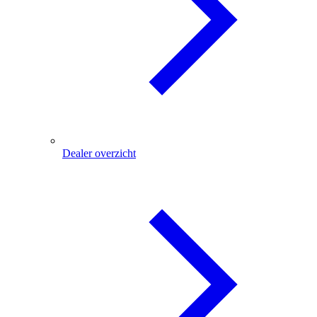
Dealer overzicht