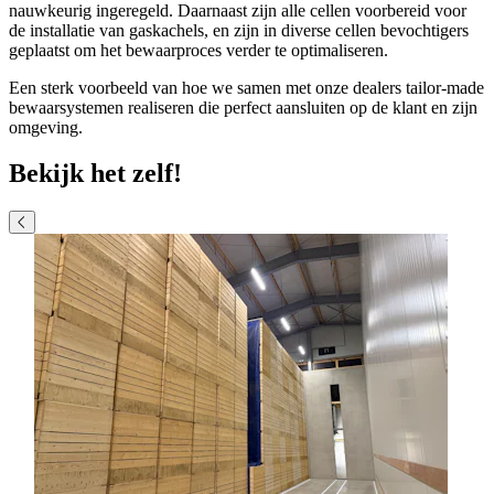
nauwkeurig ingeregeld. Daarnaast zijn alle cellen voorbereid voor
de installatie van gaskachels, en zijn in diverse cellen bevochtigers
geplaatst om het bewaarproces verder te optimaliseren.
Een sterk voorbeeld van hoe we samen met onze dealers tailor‑made
bewaarsystemen realiseren die perfect aansluiten op de klant en zijn
omgeving.
Bekijk het zelf!