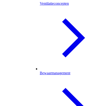
Ventilatieconcepten
Bewaarmanagement