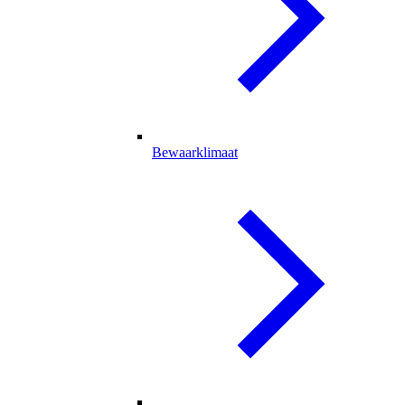
Bewaarklimaat