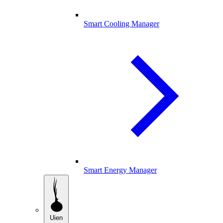
Smart Cooling Manager
Smart Energy Manager
Uien