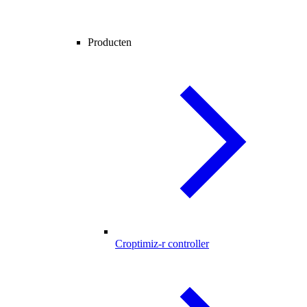
Producten
Croptimiz-r controller