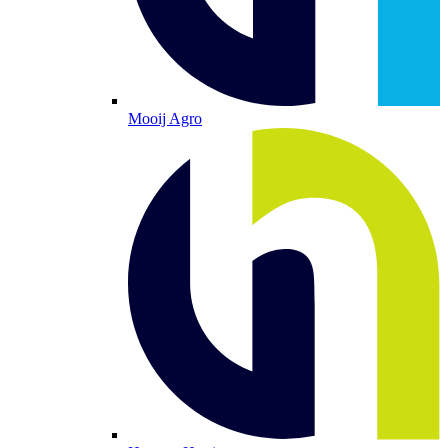
Mooij Agro