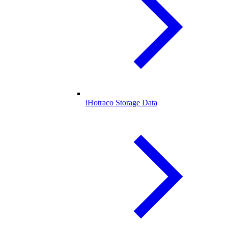
iHotraco Storage Data