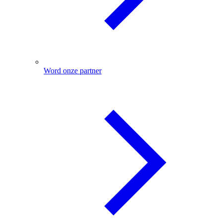
Word onze partner