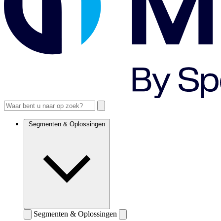
Segmenten & Oplossingen
Segmenten & Oplossingen