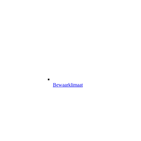
Bewaarklimaat