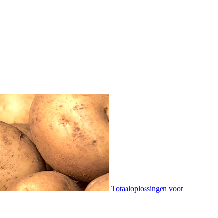
Totaaloplossingen voor