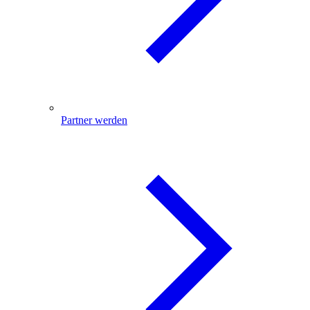
Partner werden