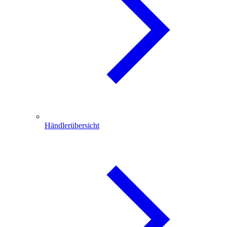
Händlerübersicht