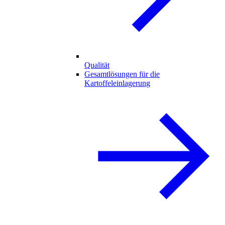
Qualität
Gesamtlösungen für die
Kartoffeleinlagerung