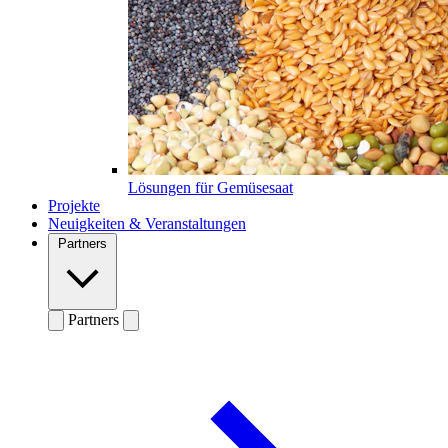
Lösungen für Gemüsesaat
Projekte
Neuigkeiten & Veranstaltungen
Partners
Partners