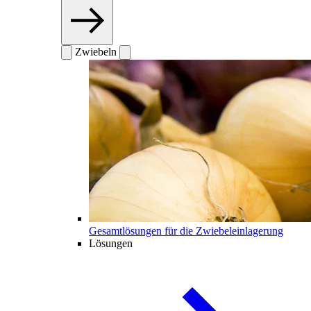
Zwiebeln
Gesamtlösungen für die Zwiebeleinlagerung
Lösungen