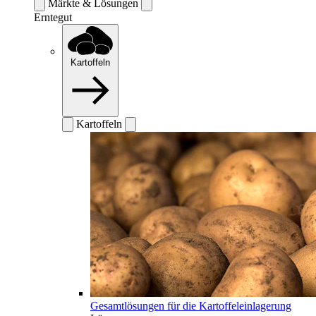
Märkte & Lösungen
Erntegut
Kartoffeln
Kartoffeln
Gesamtlösungen für die Kartoffeleinlagerung