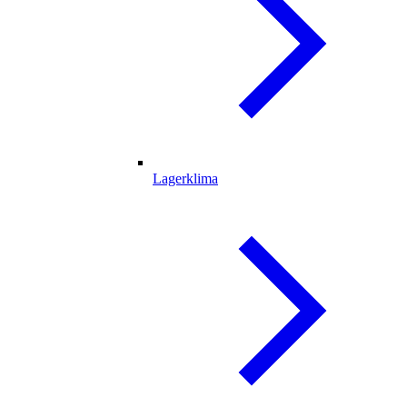
Lagerklima