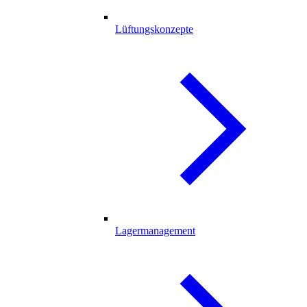
Lüftungskonzepte
Lagermanagement