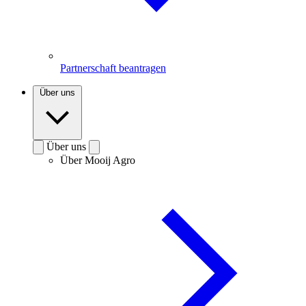
Partnerschaft beantragen
Über uns
Über uns
Über Mooij Agro