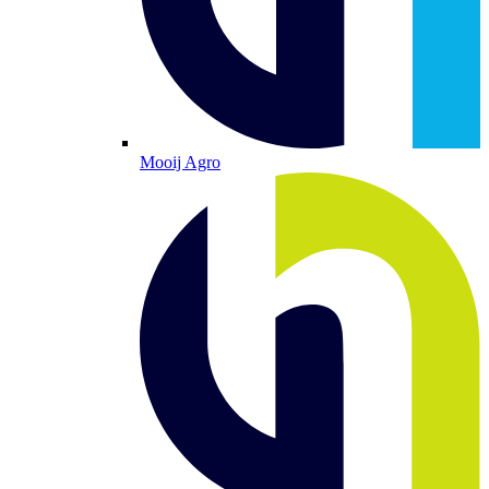
Mooij Agro