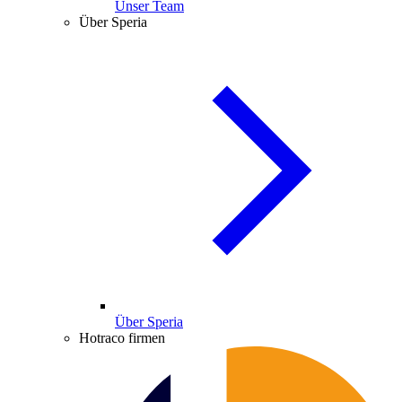
Unser Team
Über Speria
Über Speria
Hotraco firmen