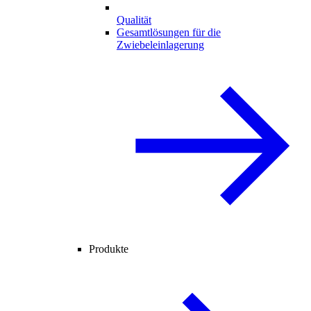
Qualität
Gesamtlösungen für die
Zwiebeleinlagerung
Produkte