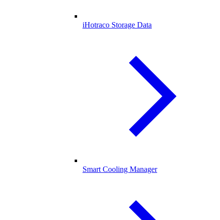
iHotraco Storage Data
Smart Cooling Manager