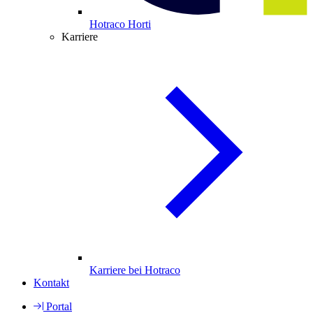
Hotraco Horti
Karriere
Karriere bei Hotraco
Kontakt
Portal