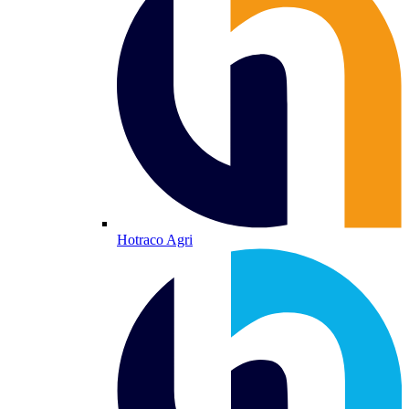
Hotraco Agri