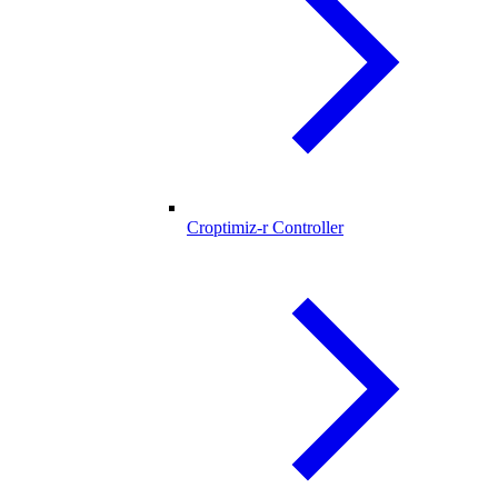
Croptimiz-r Controller