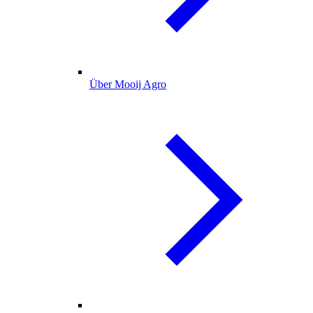
Über Mooij Agro