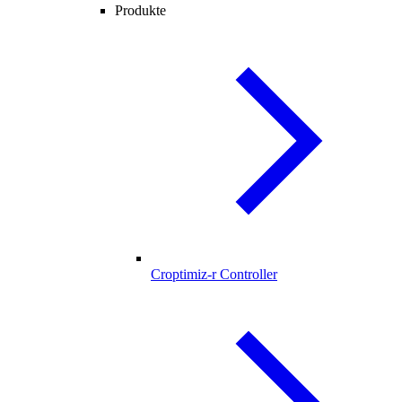
Produkte
Croptimiz-r Controller