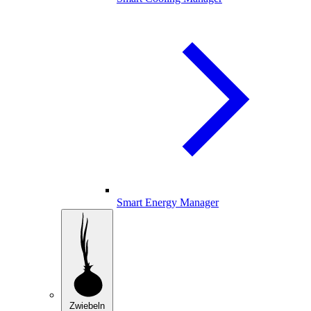
Smart Energy Manager
Zwiebeln