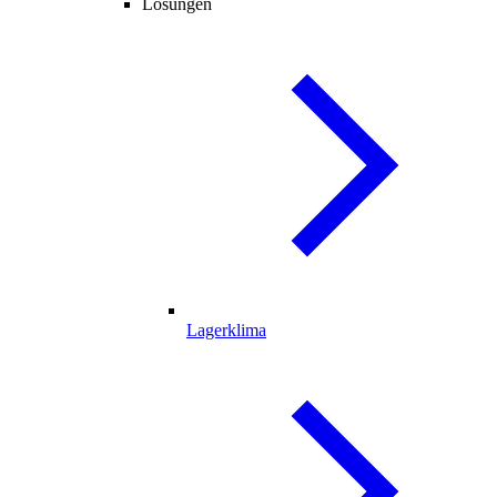
Lösungen
Lagerklima