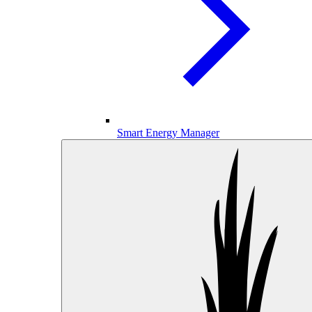
Smart Energy Manager