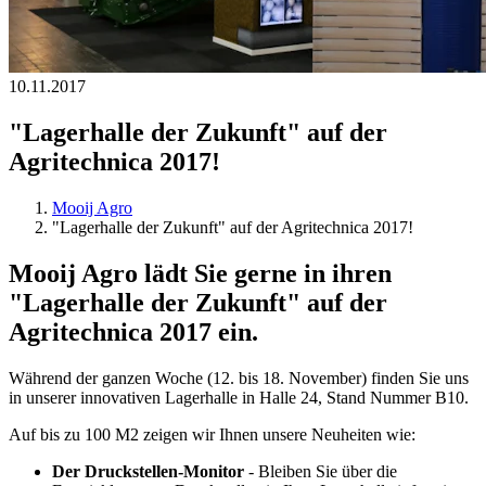
10.11.2017
"Lagerhalle der Zukunft" auf der
Agritechnica 2017!
Mooij Agro
"Lagerhalle der Zukunft" auf der Agritechnica 2017!
Mooij Agro lädt Sie gerne in ihren
"Lagerhalle der Zukunft" auf der
Agritechnica 2017 ein.
Während der ganzen Woche (12. bis 18. November) finden Sie uns
in unserer innovativen Lagerhalle in Halle 24, Stand Nummer B10.
Auf bis zu 100 M2 zeigen wir Ihnen unsere Neuheiten wie:
Der Druckstellen-Monitor
- Bleiben Sie über die