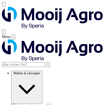
Menu
Märkte & Lösungen