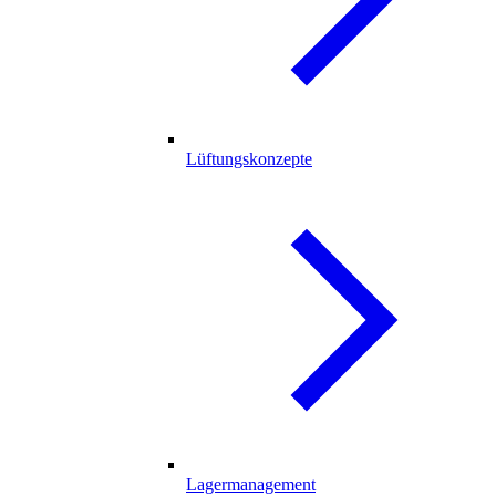
Lüftungskonzepte
Lagermanagement