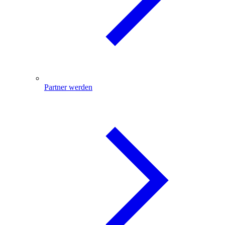
Partner werden