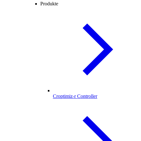
Produkte
Croptimiz-r Controller