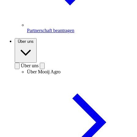
Partnerschaft beantragen
Über uns
Über uns
Über Mooij Agro