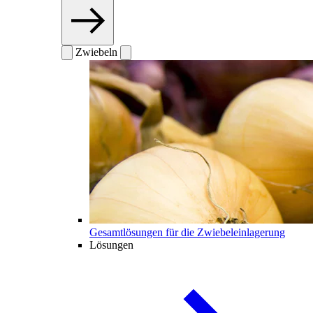
Zwiebeln
Gesamtlösungen für die Zwiebeleinlagerung
Lösungen