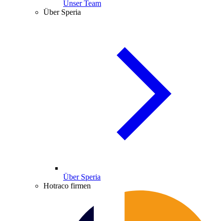
Unser Team
Über Speria
Über Speria
Hotraco firmen