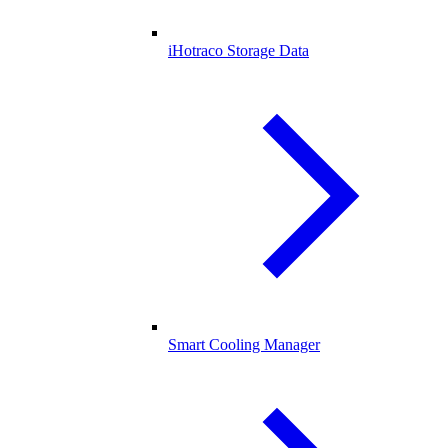
iHotraco Storage Data
Smart Cooling Manager