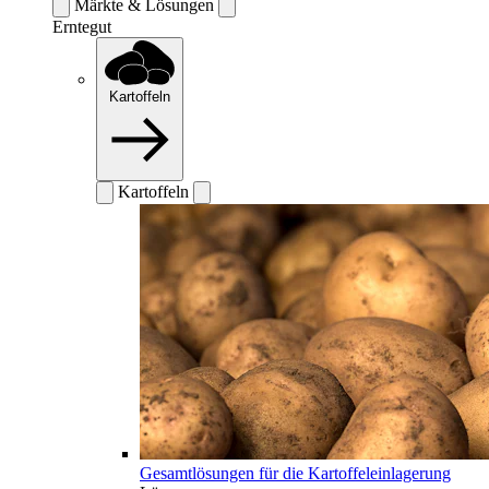
Märkte & Lösungen
Erntegut
Kartoffeln
Kartoffeln
Gesamtlösungen für die Kartoffeleinlagerung