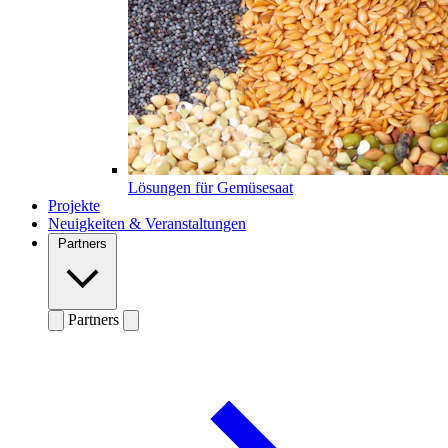
Lösungen für Gemüsesaat
Projekte
Neuigkeiten & Veranstaltungen
Partners
Partners