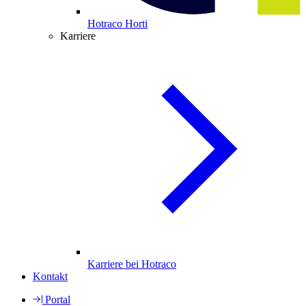
Hotraco Horti
Karriere
Karriere bei Hotraco
Kontakt
Portal