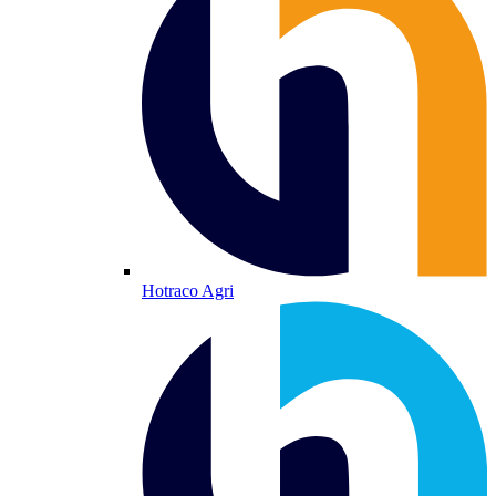
Hotraco Agri