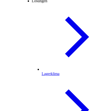
Lösungen
Lagerklima