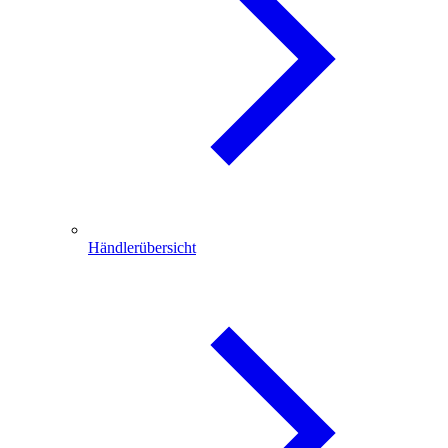
Händlerübersicht