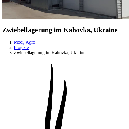
Zwiebellagerung im Kahovka, Ukraine
Mooij Agro
Projekte
Zwiebellagerung im Kahovka, Ukraine