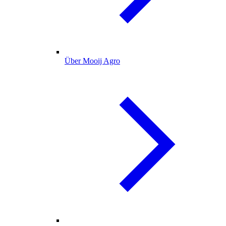
Über Mooij Agro