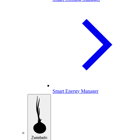
Smart Energy Manager
Zwiebeln