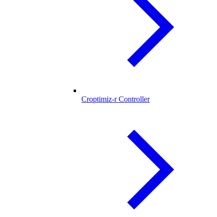
Croptimiz-r Controller