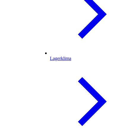
Lagerklima