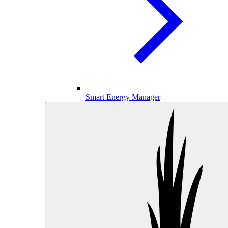
Smart Energy Manager