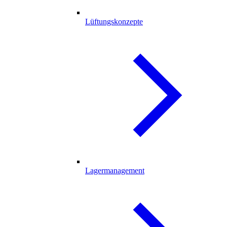
Lüftungskonzepte
Lagermanagement