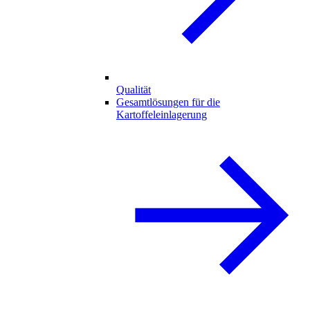
Qualität
Gesamtlösungen für die
Kartoffeleinlagerung