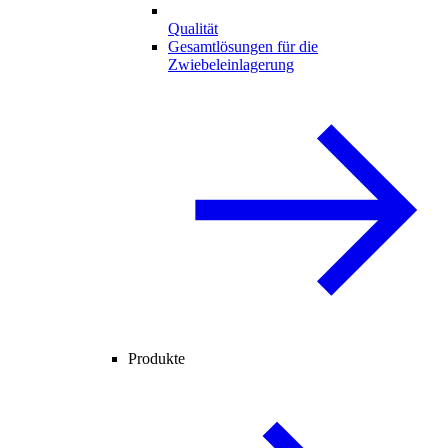
Qualität
Gesamtlösungen für die
Zwiebeleinlagerung
Produkte